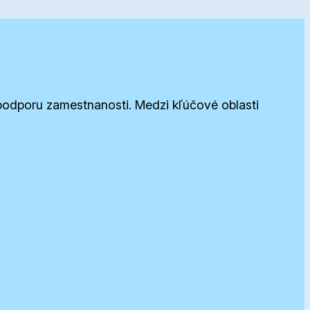
a podporu zamestnanosti. Medzi kľúčové oblasti